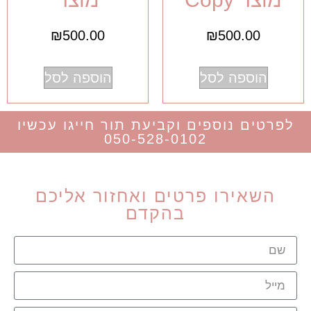
₪
500.00
₪
500.00
הוספה לסל
הוספה לסל
לפרטים נוספים וקביעת תור חייגו עכשיו
050-528-0102
השאירו פרטים ואחזור אליכם
בהקדם